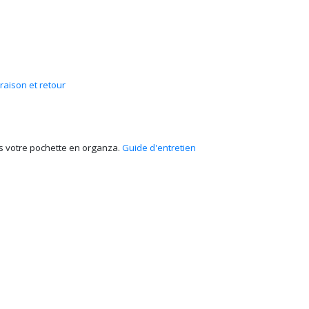
vraison et retour
ans votre pochette en organza.
Guide d'entretien