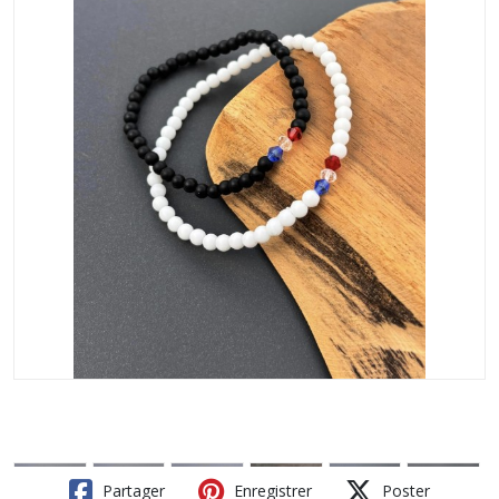
Partager
Enregistrer
Poster