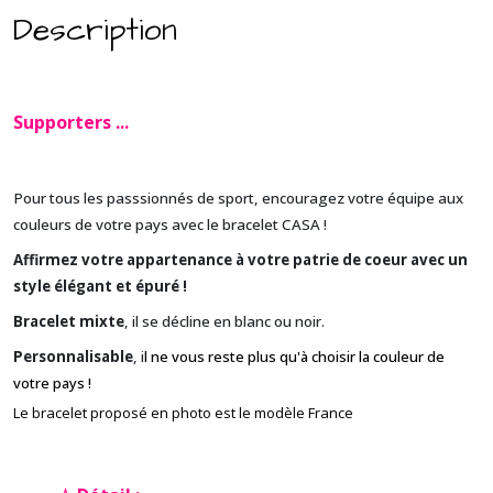
Description
Supporters ...
Pour tous les passsionnés de sport, encouragez votre équipe aux
couleurs de votre pays avec le bracelet CASA !
Affirmez votre appartenance à votre patrie de coeur avec un
style élégant et épuré !
Bracelet mixte
, il se décline en blanc ou noir.
Personnalisable
, i
l ne vous reste plus qu'à choisir la couleur de
votre pays !
Le bracelet proposé en photo est le modèle France