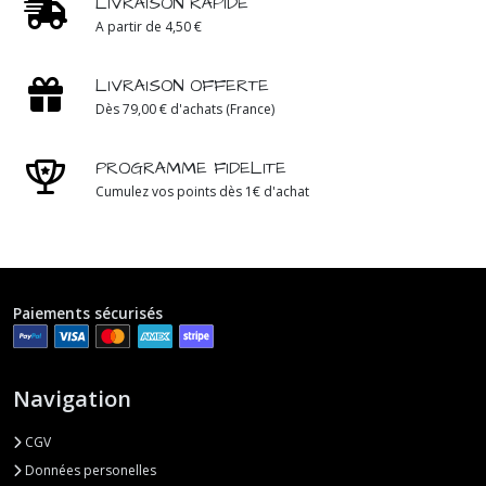
LIVRAISON RAPIDE
A partir de 4,50 €
LIVRAISON OFFERTE
Dès 79,00 € d'achats (France)
PROGRAMME FIDELITE
Cumulez vos points dès 1€ d'achat
Paiements sécurisés
Navigation
CGV
Données personelles