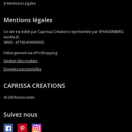
Mentions Légales
Mentions légales
Ce site est édité par Caprissa Créations représentée par SPANGENBERG
Aurélia EI.
SIREN : 47765439600035
Hébergement via eProShopping
Gestion des cookies
Données personnelles
CAPRISSA CREATIONS
41200
Romorantin
Suivez nous