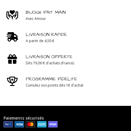
BIJOUX FAIT MAIN
Avec Amour
LIVRAISON RAPIDE
A partir de 4,50 €
LIVRAISON OFFERTE
Dès 79,00 € d'achats (France)
PROGRAMME FIDELITE
Cumulez vos points dès 1€ d'achat
Paiements sécurisés