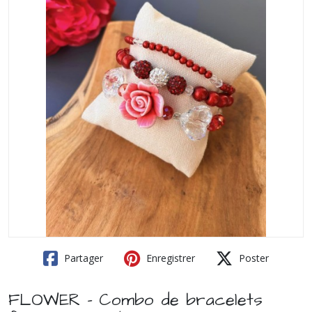
Partager
Enregistrer
Poster
FLOWER - Combo de bracelets