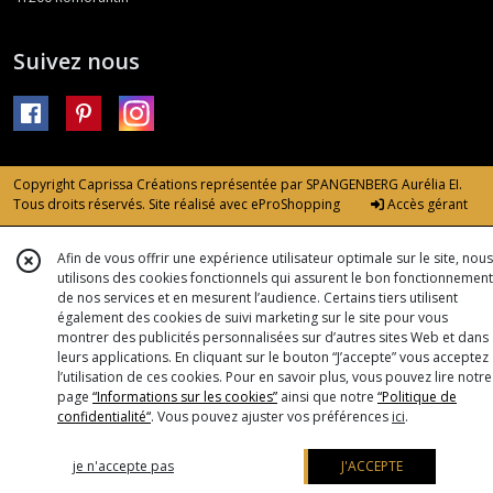
Suivez nous
Copyright Caprissa Créations représentée par SPANGENBERG Aurélia EI.
Tous droits réservés. Site réalisé avec
eProShopping
Accès gérant
Afin de vous offrir une expérience utilisateur optimale sur le site, nous
utilisons des cookies fonctionnels qui assurent le bon fonctionnement
de nos services et en mesurent l’audience. Certains tiers utilisent
également des cookies de suivi marketing sur le site pour vous
montrer des publicités personnalisées sur d’autres sites Web et dans
leurs applications. En cliquant sur le bouton “J’accepte” vous acceptez
l’utilisation de ces cookies. Pour en savoir plus, vous pouvez lire notre
page
“Informations sur les cookies”
ainsi que notre
“Politique de
confidentialité“
. Vous pouvez ajuster vos préférences
ici
.
je n'accepte pas
J'ACCEPTE