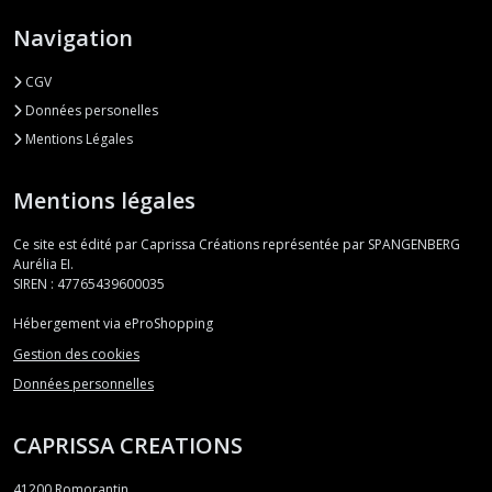
Navigation
CGV
Données personelles
Mentions Légales
Mentions légales
Ce site est édité par Caprissa Créations représentée par SPANGENBERG
Aurélia EI.
SIREN : 47765439600035
Hébergement via eProShopping
Gestion des cookies
Données personnelles
CAPRISSA CREATIONS
41200
Romorantin