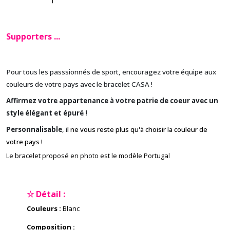
Supporters ...
Pour tous les passsionnés de sport, encouragez votre équipe aux
couleurs de votre pays avec le bracelet CASA !
Affirmez votre appartenance à votre patrie de coeur avec un
style élégant et épuré !
Personnalisable
, i
l ne vous reste plus qu'à choisir la couleur de
votre pays !
Le bracelet proposé en photo est le modèle Portugal
☆ Détail :
Couleurs :
Blanc
Composition :