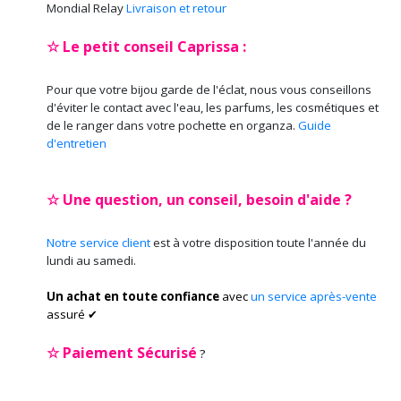
Mondial Relay
Livraison et retour
☆ Le petit conseil Caprissa :
Pour que votre bijou garde de l'éclat, nous vous conseillons
d'éviter le contact avec l'eau, les parfums, les cosmétiques et
de le ranger dans votre pochette en organza.
Guide
d'entretien
☆ Une question, un conseil, besoin d'aide ?
Notre service client
est à votre disposition toute l'année du
lundi au samedi.
Un achat en toute confiance
avec
un service après-vente
assuré ✔
☆
Paiement Sécurisé
?