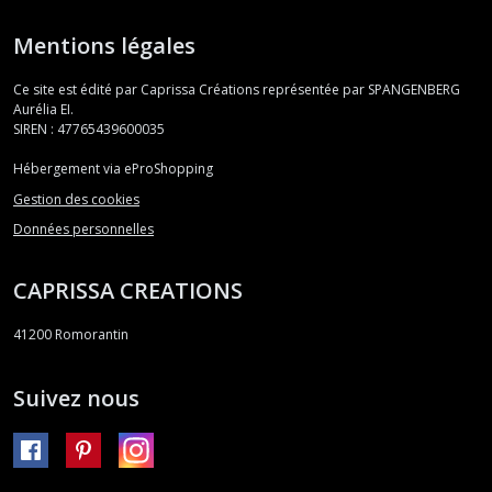
Mentions légales
Ce site est édité par Caprissa Créations représentée par SPANGENBERG
Aurélia EI.
SIREN : 47765439600035
Hébergement via eProShopping
Gestion des cookies
Données personnelles
CAPRISSA CREATIONS
41200
Romorantin
Suivez nous