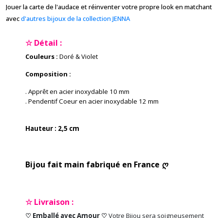
Jouer la carte de l'audace et réinventer votre propre look en matchant
avec
d'autres bijoux de la collection JENNA
☆ Détail :
Couleurs :
Doré & Violet
Composition :
. Apprêt en acier inoxydable 10 mm
. Pendentif Coeur en acier inoxydable 12 mm
Hauteur : 2,5 cm
Bijou fait main fabriqué en France ღ
☆ Livraison :
♡ Emballé avec Amour ♡
Votre Bijou sera soigneusement