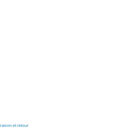
vraison et retour