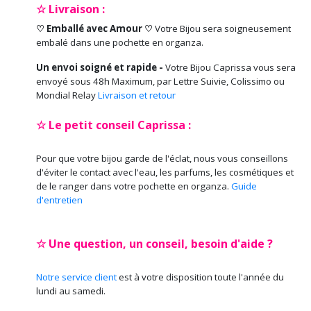
☆ Livraison :
♡ Emballé avec Amour ♡
Votre Bijou sera soigneusement
embalé dans une pochette en organza.
Un envoi soigné et rapide -
Votre Bijou Caprissa vous sera
envoyé sous 48h Maximum, par Lettre Suivie, Colissimo ou
Mondial Relay
Livraison et retour
☆ Le petit conseil Caprissa :
Pour que votre bijou garde de l'éclat, nous vous conseillons
d'éviter le contact avec l'eau, les parfums, les cosmétiques et
de le ranger dans votre pochette en organza.
Guide
d'entretien
☆ Une question, un conseil, besoin d'aide ?
Notre service client
est à votre disposition toute l'année du
lundi au samedi.