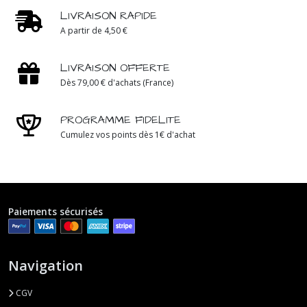
LIVRAISON RAPIDE
A partir de 4,50 €
LIVRAISON OFFERTE
Dès 79,00 € d'achats (France)
PROGRAMME FIDELITE
Cumulez vos points dès 1€ d'achat
Paiements sécurisés
Navigation
CGV