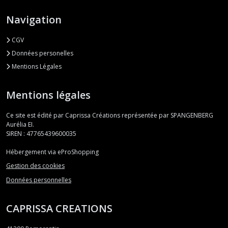
Navigation
CGV
Données personelles
Mentions Légales
Mentions légales
Ce site est édité par Caprissa Créations représentée par SPANGENBERG
Aurélia EI.
SIREN : 47765439600035
Hébergement via eProShopping
Gestion des cookies
Données personnelles
CAPRISSA CREATIONS