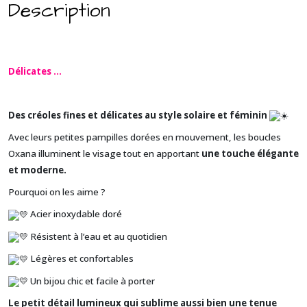
Description
Délicates
...
Des créoles fines et délicates au style solaire et féminin
Avec leurs petites pampilles dorées en mouvement, les boucles
Oxana illuminent le visage tout en apportant
une touche élégante
et moderne.
Pourquoi on les aime ?
Acier inoxydable doré
Résistent à l’eau et au quotidien
Légères et confortables
Un bijou chic et facile à porter
Le petit détail lumineux qui sublime aussi bien une tenue