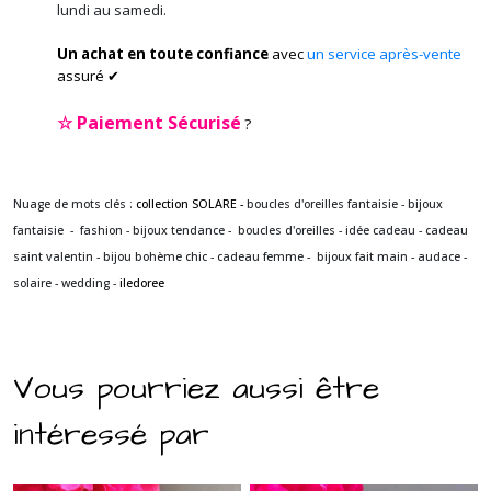
lundi au samedi.
Un achat en toute confiance
avec
un service après-vente
assuré ✔
☆
Paiement Sécurisé
?
Nuage de mots clés :
collection SOLARE -
boucles d'oreilles fantaisie - bijoux
fantaisie - fashion - bijoux tendance - boucles d'oreilles - idée cadeau - cadeau
saint valentin - bijou bohème chic - cadeau femme - bijoux fait main - audace -
solaire - wedding -
iledoree
Vous pourriez aussi être
intéressé par