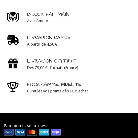
BIJOUX FAIT MAIN
Avec Amour
LIVRAISON RAPIDE
A partir de 4,50 €
LIVRAISON OFFERTE
Dès 79,00 € d'achats (France)
PROGRAMME FIDELITE
Cumulez vos points dès 1€ d'achat
Paiements sécurisés