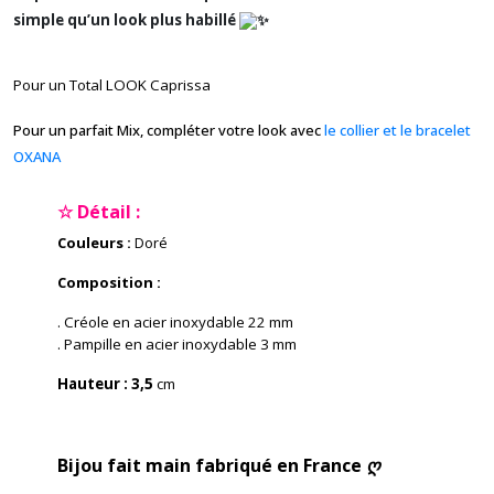
simple qu’un look plus habillé
Pour un Total LOOK Caprissa
Pour un parfait Mix, compléter votre look avec
le collier et le bracelet
OXANA
☆ Détail :
Couleurs :
Doré
Composition :
. Créole en acier inoxydable 22 mm
. Pampille en acier inoxydable 3 mm
Hauteur : 3,5
cm
Bijou fait main fabriqué en France ღ