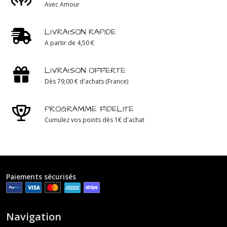
Avec Amour
LIVRAISON RAPIDE
A partir de 4,50 €
LIVRAISON OFFERTE
Dès 79,00 € d'achats (France)
PROGRAMME FIDELITE
Cumulez vos points dès 1€ d'achat
Paiements sécurisés
Navigation