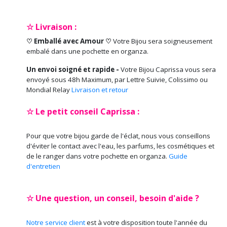
☆ Livraison :
♡ Emballé avec Amour ♡
Votre Bijou sera soigneusement
embalé dans une pochette en organza.
Un envoi soigné et rapide -
Votre Bijou Caprissa vous sera
envoyé sous 48h Maximum, par Lettre Suivie, Colissimo ou
Mondial Relay
Livraison et retour
☆ Le petit conseil Caprissa :
Pour que votre bijou garde de l'éclat, nous vous conseillons
d'éviter le contact avec l'eau, les parfums, les cosmétiques et
de le ranger dans votre pochette en organza.
Guide
d'entretien
☆ Une question, un conseil, besoin d'aide ?
Notre service client
est à votre disposition toute l'année du