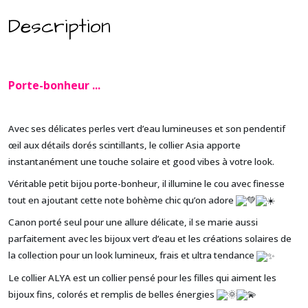
Description
Porte-bonheur ...
Avec ses délicates perles vert d’eau lumineuses et son pendentif
œil aux détails dorés scintillants, le collier Asia apporte
instantanément une touche solaire et good vibes à votre look.
Véritable petit bijou porte-bonheur, il illumine le cou avec finesse
tout en ajoutant cette note bohème chic qu’on adore
Canon porté seul pour une allure délicate, il se marie aussi
parfaitement avec les bijoux vert d’eau et les créations solaires de
la collection pour un look lumineux, frais et ultra tendance
Le collier ALYA est un collier pensé pour les filles qui aiment les
bijoux fins, colorés et remplis de belles énergies