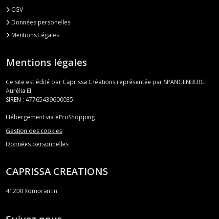
CGV
Données personelles
Mentions Légales
Mentions légales
Ce site est édité par Caprissa Créations représentée par SPANGENBERG
Aurélia EI.
SIREN : 47765439600035
Hébergement via eProShopping
Gestion des cookies
Données personnelles
CAPRISSA CREATIONS
41200
Romorantin