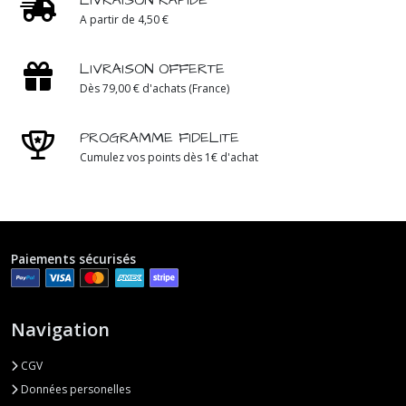
A partir de 4,50 €
LIVRAISON OFFERTE
Dès 79,00 € d'achats (France)
PROGRAMME FIDELITE
Cumulez vos points dès 1€ d'achat
Paiements sécurisés
Navigation
CGV
Données personelles