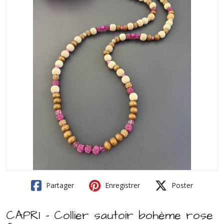
Partager
Enregistrer
Poster
CAPRI - Collier sautoir bohème rose