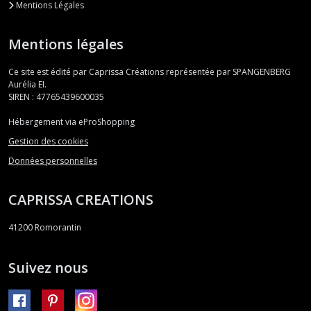
Mentions Légales
Mentions légales
Ce site est édité par Caprissa Créations représentée par SPANGENBERG
Aurélia EI.
SIREN : 47765439600035
Hébergement via eProShopping
Gestion des cookies
Données personnelles
CAPRISSA CREATIONS
41200
Romorantin
Suivez nous