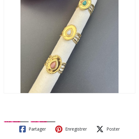
Partager
Enregistrer
Poster