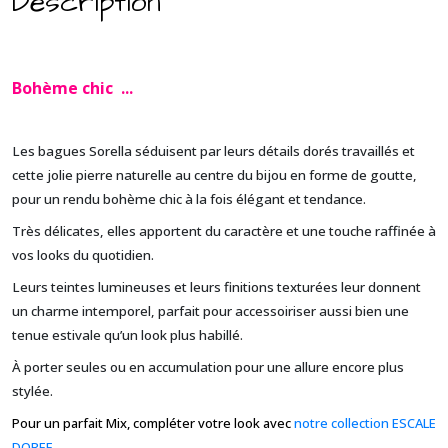
Description
Bohème chic
...
Les bagues Sorella séduisent par leurs détails dorés travaillés et
cette jolie pierre naturelle au centre du bijou en forme de goutte,
pour un rendu bohème chic à la fois élégant et tendance.
Très délicates, elles apportent du caractère et une touche raffinée à
vos looks du quotidien.
Leurs teintes lumineuses et leurs finitions texturées leur donnent
un charme intemporel, parfait pour accessoiriser aussi bien une
tenue estivale qu’un look plus habillé.
À porter seules ou en accumulation pour une allure encore plus
stylée.
Pour un parfait Mix, compléter votre look avec
notre collection ESCALE
DOREE