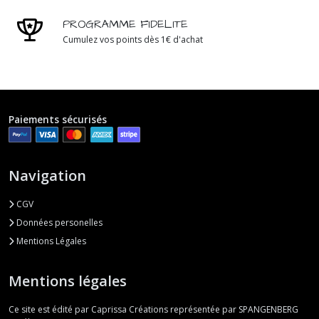
PROGRAMME FIDELITE
Cumulez vos points dès 1€ d'achat
Paiements sécurisés
Navigation
CGV
Données personelles
Mentions Légales
Mentions légales
Ce site est édité par Caprissa Créations représentée par SPANGENBERG