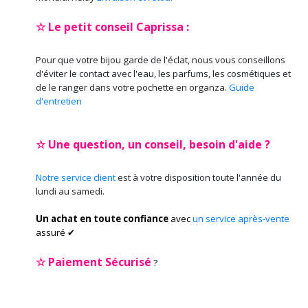
☆ Le petit conseil Caprissa :
Pour que votre bijou garde de l'éclat, nous vous conseillons
d'éviter le contact avec l'eau, les parfums, les cosmétiques et
de le ranger dans votre pochette en organza.
Guide
d'entretien
☆ Une question, un conseil, besoin d'aide ?
Notre service client
est à votre disposition toute l'année du
lundi au samedi.
Un achat en toute confiance
avec
un service après-vente
assuré ✔
☆
Paiement Sécurisé
?