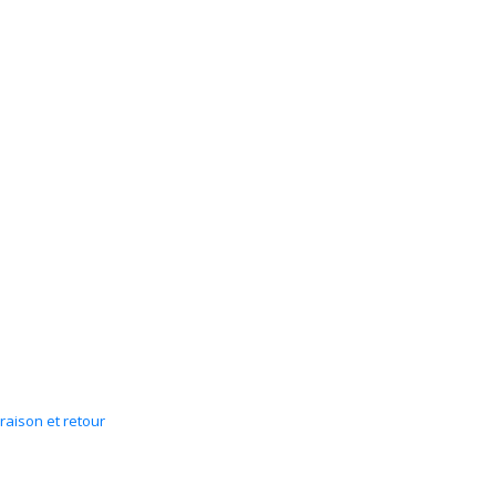
vraison et retour