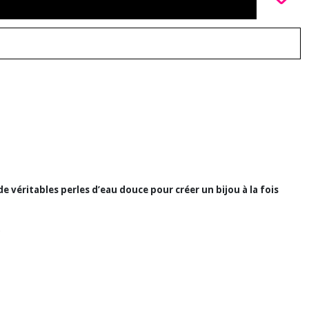
e véritables perles d’eau douce pour créer un bijou à la fois
.