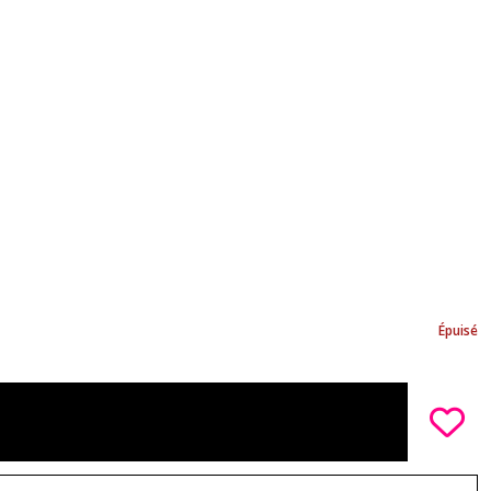
Épuisé