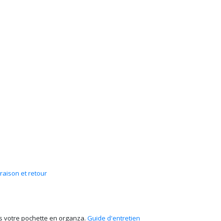
vraison et retour
ans votre pochette en organza.
Guide d'entretien