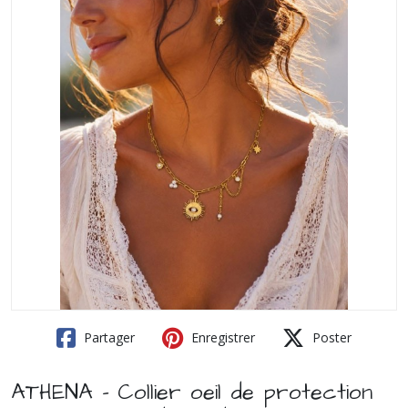
Partager
Enregistrer
Poster
ATHENA - Collier oeil de protection