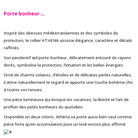
Porte bonheur
...
Inspiré des déesses méditerranéennes et des symboles de
protection, le collier ATHENA associe élégance, caractère et détails
raffinés.
Son pendentif œil porte-bonheur, délicatement entouré de rayons
dorés, symbolise la protection, l’intuition et les belles énergies.
Orné de charms solaires, d’étoiles et de délicates perles naturelles,
il attire naturellement le regard et apporte une touche bohème chic
à toutes vos tenues.
Une pièce lumineuse qui évoque les vacances, la liberté et l’art de
profiter des petits bonheurs du quotidien.
Disponible en deux coloris, Athéna se porte aussi bien seul comme
pièce forte qu’en accumulation pour un look encore plus affirmé