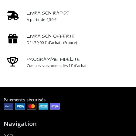
LIVRAISON RAPIDE
A partir de 4,50 €
LIVRAISON OFFERTE
Dès 79,00 € d'achats (France)
PROGRAMME FIDELITE
Cumulez vos points dès 1€ d'achat
Paiements sécurisés
Navigation
CGV