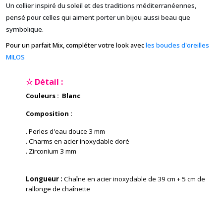
Un collier inspiré du soleil et des traditions méditerranéennes,
pensé pour celles qui aiment porter un bijou aussi beau que
symbolique.
Pour un parfait Mix, compléter votre look avec
les boucles d'oreilles
MILOS
☆ Détail :
Couleurs : Blanc
Composition :
. Perles d'eau douce 3 mm
. Charms en acier inoxydable doré
. Zirconium 3 mm
Longueur :
Chaîne en acier inoxydable de 39 cm + 5 cm de
rallonge de chaînette