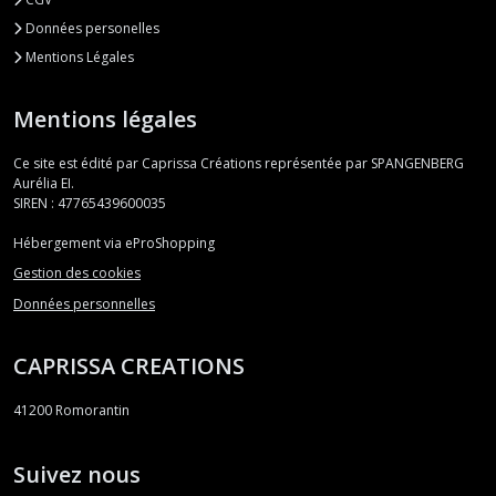
Données personelles
Mentions Légales
Mentions légales
Ce site est édité par Caprissa Créations représentée par SPANGENBERG
Aurélia EI.
SIREN : 47765439600035
Hébergement via eProShopping
Gestion des cookies
Données personnelles
CAPRISSA CREATIONS
41200
Romorantin
Suivez nous