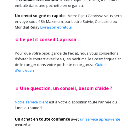
embalé dans une pochette en organza.
Un envoi soigné et rapide -
Votre Bijou Caprissa vous sera
envoyé sous 48h Maximum, par Lettre Suivie, Colissimo ou
Mondial Relay
Livraison et retour
☆ Le petit conseil Caprissa :
Pour que votre bijou garde de l'éclat, nous vous conseillons
d'éviter le contact avec l'eau, les parfums, les cosmétiques et
de le ranger dans votre pochette en organza.
Guide
d'entretien
☆ Une question, un conseil, besoin d'aide ?
Notre service client
est à votre disposition toute l'année du
lundi au samedi.
Un achat en toute confiance
avec
un service après-vente
assuré ✔