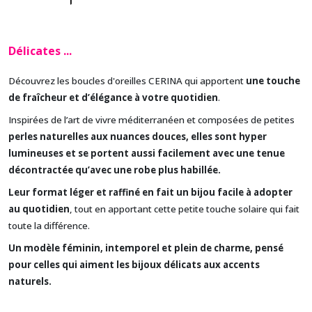
Délicates ..
.
Découvrez les boucles d'oreilles CERINA qui apportent
une touche
de fraîcheur et d’élégance à votre quotidien
.
Inspirées de l’art de vivre méditerranéen et c
omposées de petites
perles naturelles aux nuances douces, elles sont hyper
lumineuses et
se portent aussi facilement avec une tenue
décontractée qu’avec une robe plus habillée.
Leur format léger et raffiné en fait un bijou facile à adopter
au quotidien
, tout en apportant cette petite touche solaire qui fait
toute la différence.
Un modèle féminin, intemporel et plein de charme, pensé
pour celles qui aiment les bijoux délicats aux accents
naturels.