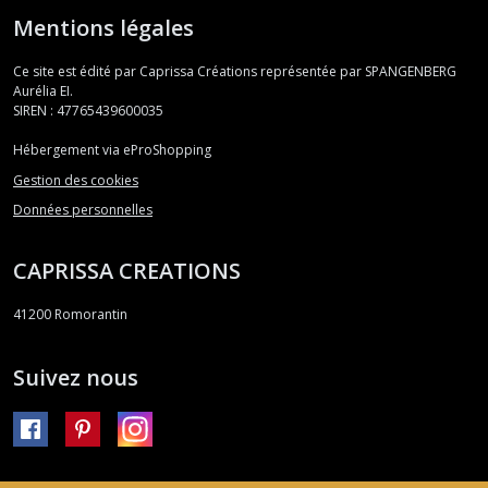
Mentions légales
Ce site est édité par Caprissa Créations représentée par SPANGENBERG
Aurélia EI.
SIREN : 47765439600035
Hébergement via eProShopping
Gestion des cookies
Données personnelles
CAPRISSA CREATIONS
41200
Romorantin
Suivez nous