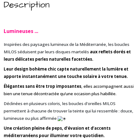
Description
Lumineuses ..
.
Inspirées des paysages lumineux de la Méditerranée, les boucles
MILOS séduisent par leurs disques martelés
aux reflets dorés et
leurs délicates perles naturelles facettées.
Leur design bohème chic capte naturellement la lumière et
apporte instantanément une touche solaire à votre tenue.
Élégantes sans être trop imposantes
, elles accompagnent aussi
bien une tenue décontractée qu’une occasion plus habillée.
Déclinées en plusieurs coloris, les boucles d'oreilles MILOS
permettent à chacune de trouver la teinte qui lui ressemble : douce,
lumineuse ou plus affirmée
Une création pleine de peps, d’évasion et d’accents
méditerranéens pour illuminer votre quotidien.