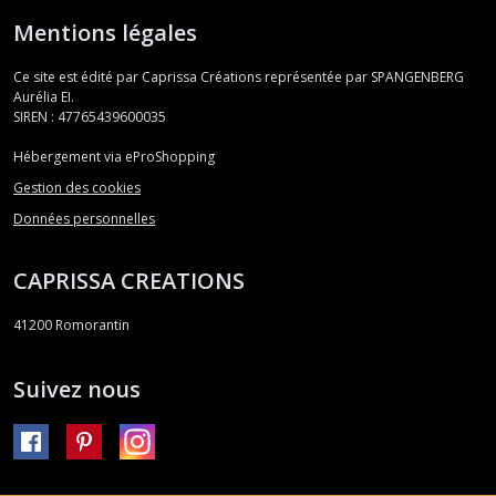
Mentions légales
Ce site est édité par Caprissa Créations représentée par SPANGENBERG
Aurélia EI.
SIREN : 47765439600035
Hébergement via eProShopping
Gestion des cookies
Données personnelles
CAPRISSA CREATIONS
41200
Romorantin
Suivez nous