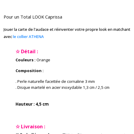
Pour un Total LOOK Caprissa
Jouer la carte de l'audace et réinventer votre propre look en matchant
avec
le collier ATHENA
☆ Détail :
Couleurs :
Orange
Composition :
. Perle naturelle facettée de cornaline 3 mm
. Disque martelé en acier inoxydable 1,3 cm
/ 2,5 cm
Hauteur : 4,5 cm
☆ Livraison :