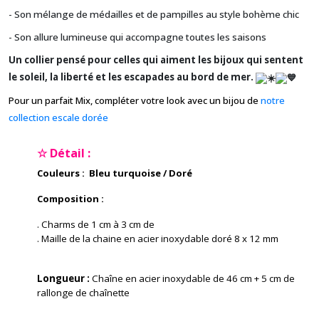
- Son mélange de médailles et de pampilles au style bohème chic
- Son allure lumineuse qui accompagne toutes les saisons
Un collier pensé pour celles qui aiment les bijoux qui sentent
le soleil, la liberté et les escapades au bord de mer.
Pour un parfait Mix, compléter votre look avec un bijou de
notre
collection escale dorée
☆ Détail :
Couleurs : Bleu turquoise / Doré
Composition :
. Charms de 1 cm à 3 cm de
. Maille de la chaine en acier inoxydable doré
8 x 12 mm
Longueur :
Chaîne en acier inoxydable de 46 cm + 5 cm de
rallonge de chaînette