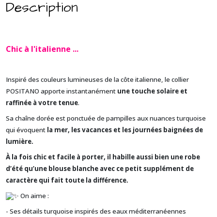
Description
Chic à l'italienne
...
Inspiré des couleurs lumineuses de la côte italienne, le collier
POSITANO apporte instantanément
une touche solaire et
raffinée à votre tenue
.
Sa chaîne dorée est ponctuée de pampilles aux nuances turquoise
qui évoquent
la mer, les vacances et les journées baignées de
lumière.
À la fois chic et facile à porter, il habille aussi bien une robe
d’été qu’une blouse blanche avec ce petit supplément de
caractère qui fait toute la différence.
On aime :
- Ses détails turquoise inspirés des eaux méditerranéennes