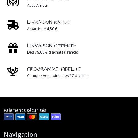
Avec Amour
LIVRAISON RAPIDE
A partir de 4,50 €
LIVRAISON OFFERTE
Dès 79,00 € d'achats (France)
PROGRAMME FIDELITE
Cumulez vos points dès 1€ d'achat
Paiements sécurisés
Navigation