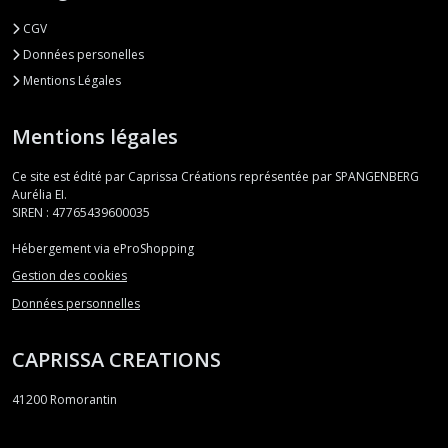
CGV
Données personelles
Mentions Légales
Mentions légales
Ce site est édité par Caprissa Créations représentée par SPANGENBERG
Aurélia EI.
SIREN : 47765439600035
Hébergement via eProShopping
Gestion des cookies
Données personnelles
CAPRISSA CREATIONS
41200
Romorantin