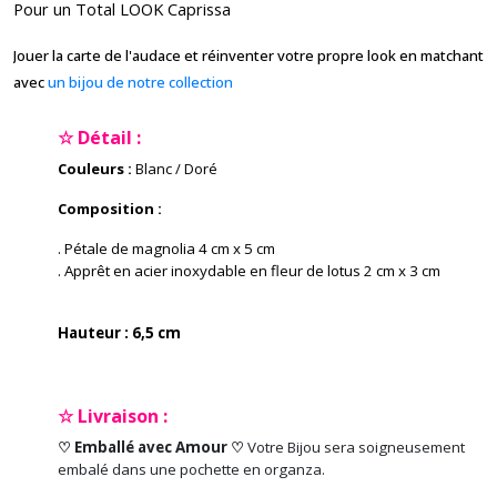
Pour un Total LOOK Caprissa
Jouer la carte de l'audace et réinventer votre propre look en matchant
avec
un bijou de notre collection
☆ Détail :
Couleurs :
Blanc / Doré
Composition :
. Pétale de magnolia 4 cm x 5 cm
. Apprêt en acier inoxydable en fleur de lotus 2 cm x 3 cm
Hauteur : 6,5 cm
☆ Livraison :
♡ Emballé avec Amour ♡
Votre Bijou sera soigneusement
embalé dans une pochette en organza.