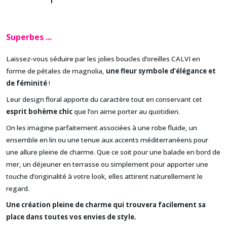
Superbes ..
.
Laissez-vous séduire par les jolies boucles d’oreilles CALVI en
forme de pétales de magnolia,
une fleur symbole d’élégance et
de féminité
!
Leur design floral apporte du caractère tout en conservant cet
esprit bohème chic
que l’on aime porter au quotidien.
On les imagine parfaitement associées à une robe fluide, un
ensemble en lin ou une tenue aux accents méditerranéens pour
une allure pleine de charme. Que ce soit pour une balade en bord de
mer, un déjeuner en terrasse ou simplement pour apporter une
touche d’originalité à votre look, elles attirent naturellement le
regard.
Une création pleine de charme qui trouvera facilement sa
place dans toutes vos envies de style.